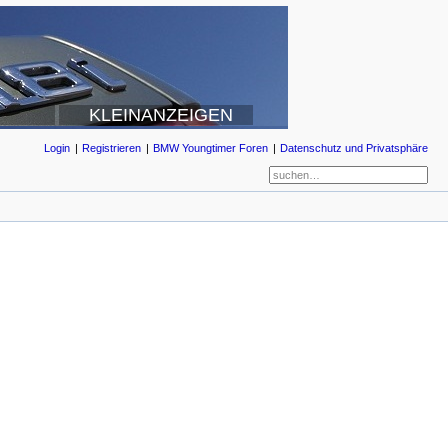
KLEINANZEIGEN
Login
Registrieren
BMW Youngtimer Foren
Datenschutz und Privatsphäre