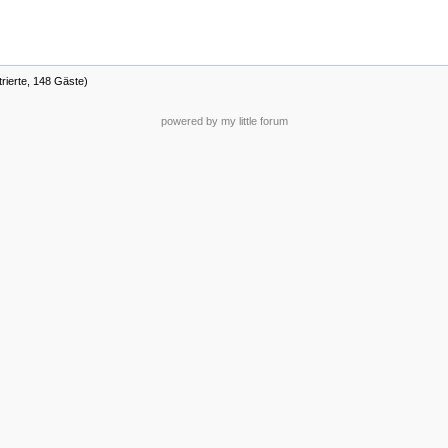
trierte, 148 Gäste)
powered by my little forum