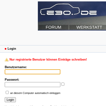
FORUM
WERKSTATT
Login
Nur registrierte Benutzer können Einträge schreiben!
Benutzername:
Passwort:
an diesem Computer automatisch einloggen