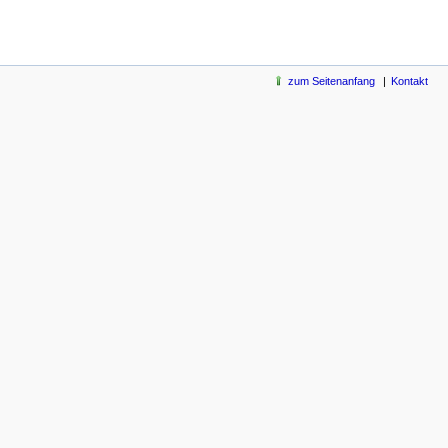
zum Seitenanfang
Kontakt