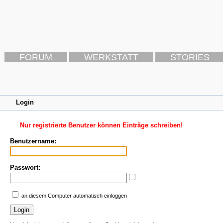
FORUM
WERKSTATT
STORIES
Login
Nur registrierte Benutzer können Einträge schreiben!
Benutzername:
Passwort:
an diesem Computer automatisch einloggen