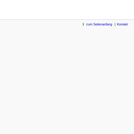
zum Seitenanfang
Kontakt