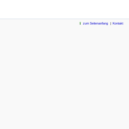
zum Seitenanfang
Kontakt