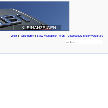
KLEINANZEIGEN
Login
Registrieren
BMW Youngtimer Foren
Datenschutz und Privatsphäre