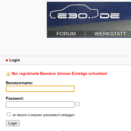
FORUM
WERKSTATT
Login
Nur registrierte Benutzer können Einträge schreiben!
Benutzername:
Passwort:
an diesem Computer automatisch einloggen