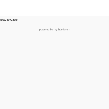
ierte, 80 Gäste)
powered by my little forum