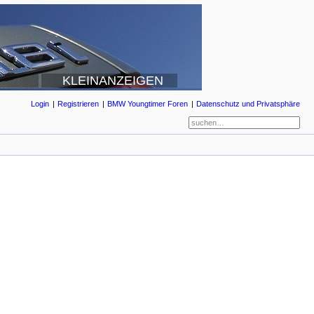
KLEINANZEIGEN
Login
Registrieren
BMW Youngtimer Foren
Datenschutz und Privatsphäre