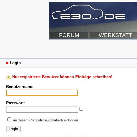
FORUM
WERKSTATT
Login
Nur registrierte Benutzer können Einträge schreiben!
Benutzername:
Passwort:
an diesem Computer automatisch einloggen