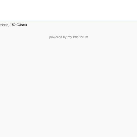
trierte, 152 Gäste)
powered by my little forum