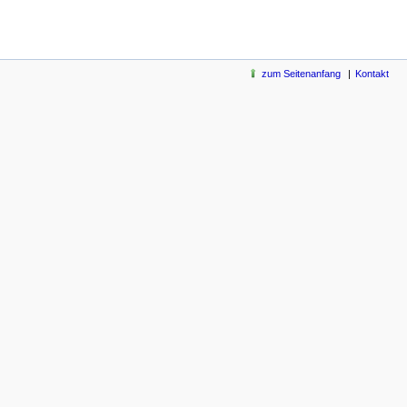
zum Seitenanfang
Kontakt