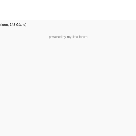
trierte, 148 Gäste)
powered by my little forum