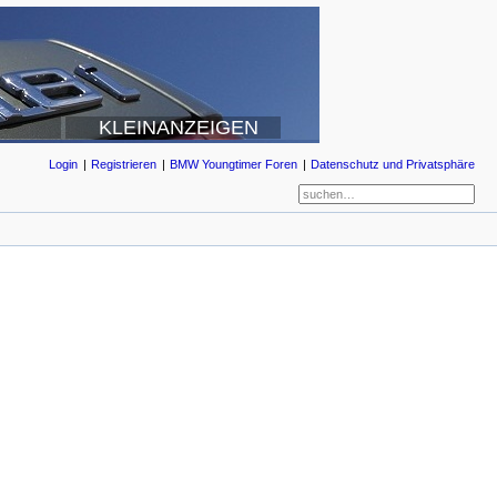
KLEINANZEIGEN
Login
Registrieren
BMW Youngtimer Foren
Datenschutz und Privatsphäre