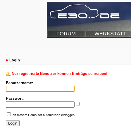
FORUM
WERKSTATT
Login
Nur registrierte Benutzer können Einträge schreiben!
Benutzername:
Passwort:
an diesem Computer automatisch einloggen