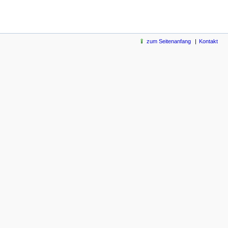
zum Seitenanfang
Kontakt