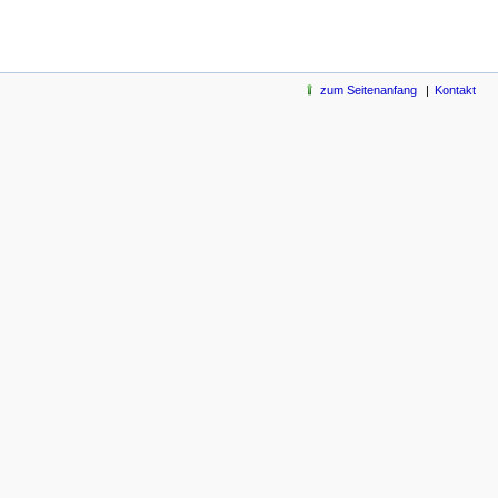
zum Seitenanfang
Kontakt