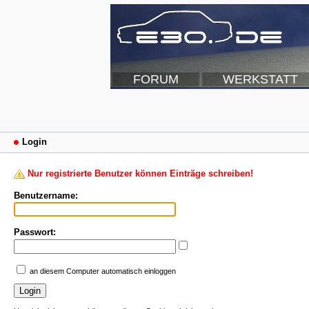
FORUM
WERKSTATT
Login
Nur registrierte Benutzer können Einträge schreiben!
Benutzername:
Passwort:
an diesem Computer automatisch einloggen