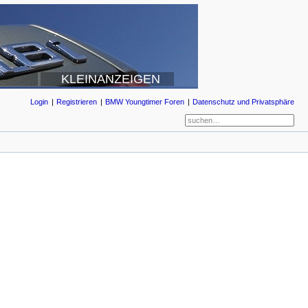
KLEINANZEIGEN
Login
Registrieren
BMW Youngtimer Foren
Datenschutz und Privatsphäre