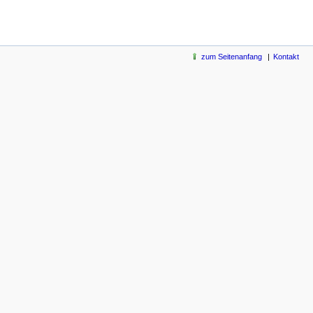
zum Seitenanfang
Kontakt