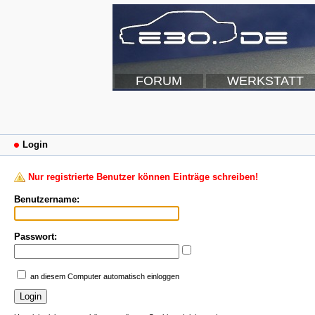
FORUM
WERKSTATT
Login
Nur registrierte Benutzer können Einträge schreiben!
Benutzername:
Passwort:
an diesem Computer automatisch einloggen