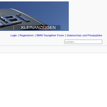
KLEINANZEIGEN
Login
Registrieren
BMW Youngtimer Foren
Datenschutz und Privatsphäre