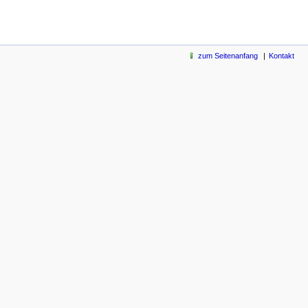
zum Seitenanfang
Kontakt