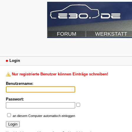
FORUM
WERKSTATT
Login
Nur registrierte Benutzer können Einträge schreiben!
Benutzername:
Passwort:
an diesem Computer automatisch einloggen