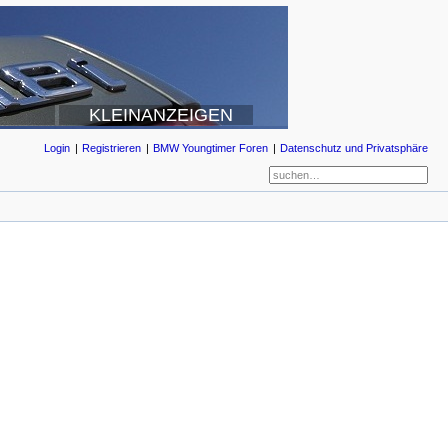
KLEINANZEIGEN
Login
Registrieren
BMW Youngtimer Foren
Datenschutz und Privatsphäre