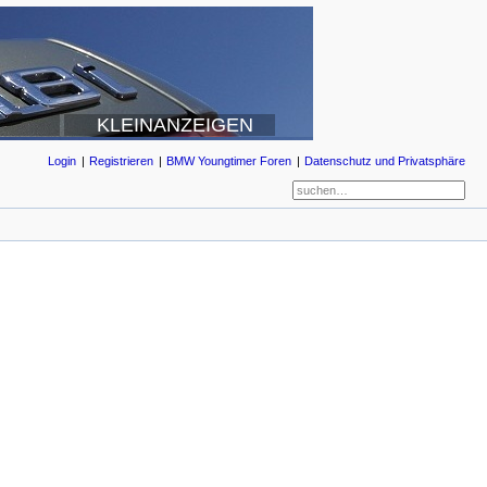
KLEINANZEIGEN
Login
Registrieren
BMW Youngtimer Foren
Datenschutz und Privatsphäre