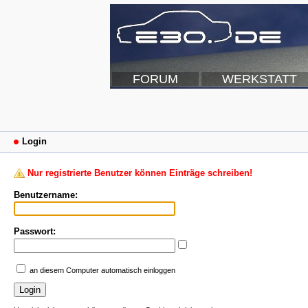
FORUM
WERKSTATT
Login
Nur registrierte Benutzer können Einträge schreiben!
Benutzername:
Passwort:
an diesem Computer automatisch einloggen