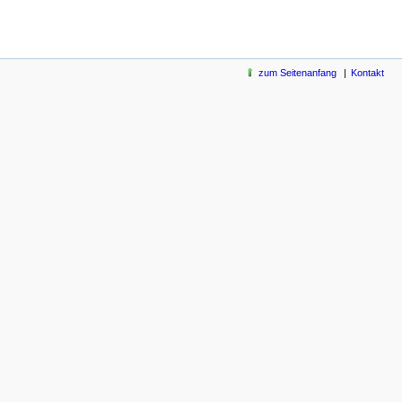
zum Seitenanfang
Kontakt