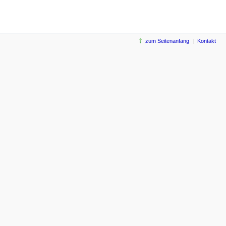
zum Seitenanfang
Kontakt