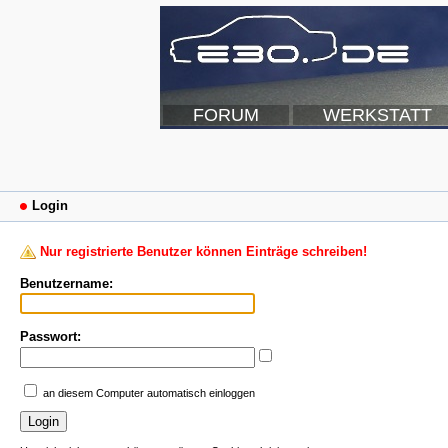
FORUM
WERKSTATT
Login
Nur registrierte Benutzer können Einträge schreiben!
Benutzername:
Passwort:
an diesem Computer automatisch einloggen