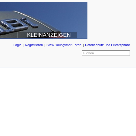
KLEINANZEIGEN
Login
Registrieren
BMW Youngtimer Foren
Datenschutz und Privatsphäre