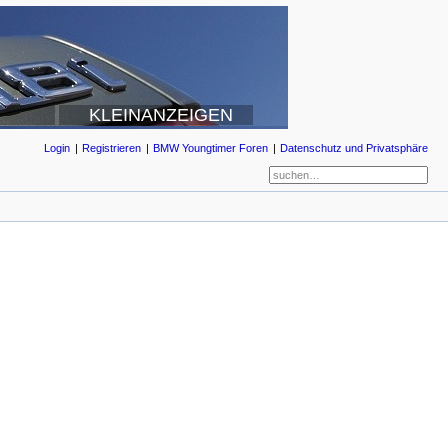
KLEINANZEIGEN
Login
Registrieren
BMW Youngtimer Foren
Datenschutz und Privatsphäre