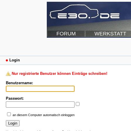
FORUM
WERKSTATT
Login
Nur registrierte Benutzer können Einträge schreiben!
Benutzername:
Passwort:
an diesem Computer automatisch einloggen