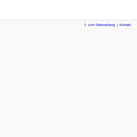
zum Seitenanfang
Kontakt