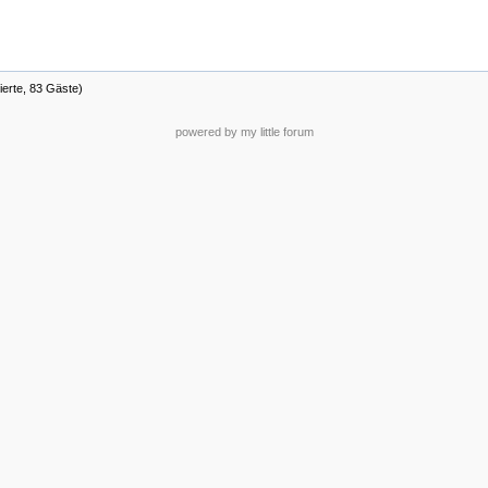
ierte, 83 Gäste)
powered by my little forum