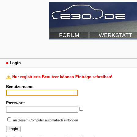
FORUM
WERKSTATT
Login
Nur registrierte Benutzer können Einträge schreiben!
Benutzername:
Passwort:
an diesem Computer automatisch einloggen