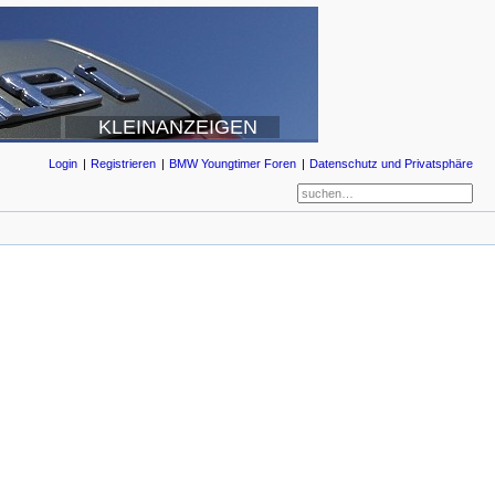
KLEINANZEIGEN
Login
Registrieren
BMW Youngtimer Foren
Datenschutz und Privatsphäre