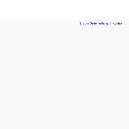
zum Seitenanfang
Kontakt