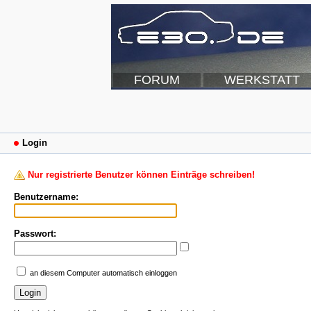
FORUM
WERKSTATT
Login
Nur registrierte Benutzer können Einträge schreiben!
Benutzername:
Passwort:
an diesem Computer automatisch einloggen