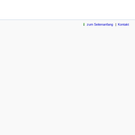
zum Seitenanfang
Kontakt