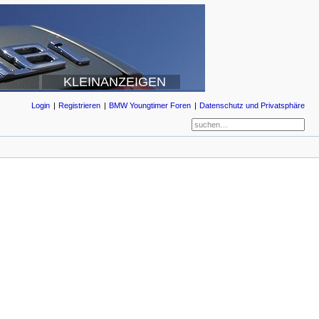
KLEINANZEIGEN
Login
Registrieren
BMW Youngtimer Foren
Datenschutz und Privatsphäre