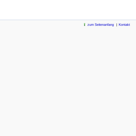
zum Seitenanfang
Kontakt