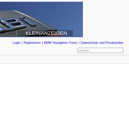
KLEINANZEIGEN
Login
Registrieren
BMW Youngtimer Foren
Datenschutz und Privatsphäre