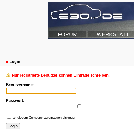
FORUM
WERKSTATT
Login
Nur registrierte Benutzer können Einträge schreiben!
Benutzername:
Passwort:
an diesem Computer automatisch einloggen