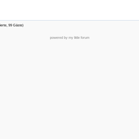
ierte, 99 Gäste)
powered by my little forum