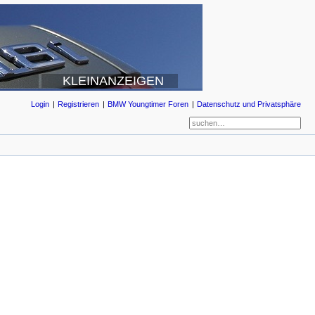
KLEINANZEIGEN
Login
Registrieren
BMW Youngtimer Foren
Datenschutz und Privatsphäre