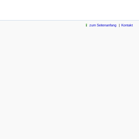
zum Seitenanfang
Kontakt