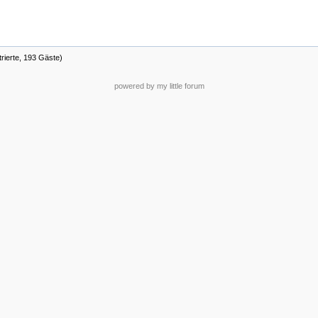
trierte, 193 Gäste)
powered by my little forum