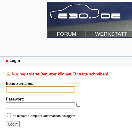
FORUM
WERKSTATT
Login
Nur registrierte Benutzer können Einträge schreiben!
Benutzername:
Passwort:
an diesem Computer automatisch einloggen