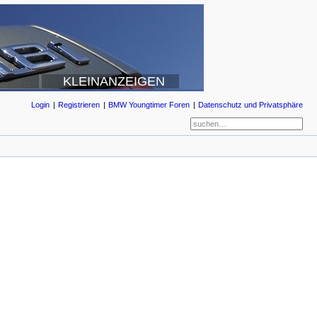
KLEINANZEIGEN
Login
Registrieren
BMW Youngtimer Foren
Datenschutz und Privatsphäre