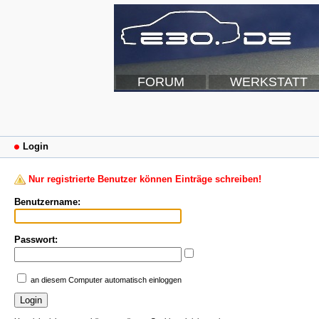
FORUM
WERKSTATT
Login
Nur registrierte Benutzer können Einträge schreiben!
Benutzername:
Passwort:
an diesem Computer automatisch einloggen