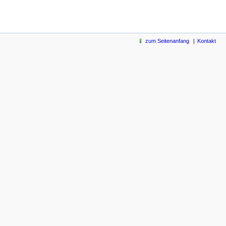
zum Seitenanfang
Kontakt