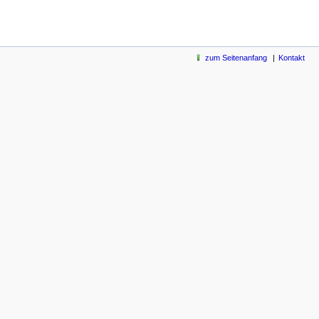
zum Seitenanfang
Kontakt