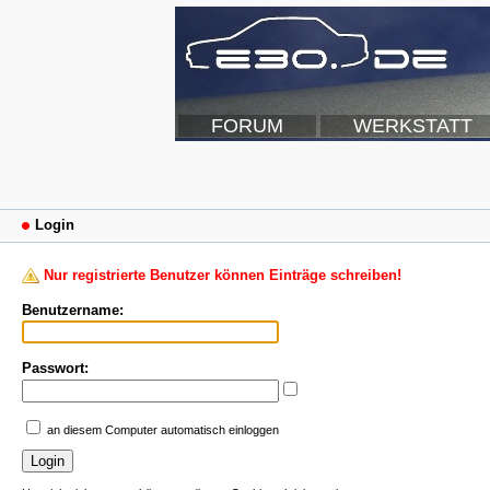
FORUM
WERKSTATT
Login
Nur registrierte Benutzer können Einträge schreiben!
Benutzername:
Passwort:
an diesem Computer automatisch einloggen