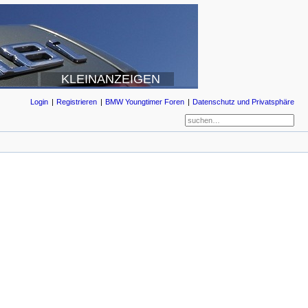
KLEINANZEIGEN
Login
Registrieren
BMW Youngtimer Foren
Datenschutz und Privatsphäre