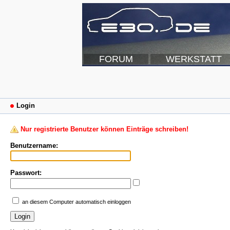
FORUM
WERKSTATT
Login
Nur registrierte Benutzer können Einträge schreiben!
Benutzername:
Passwort:
an diesem Computer automatisch einloggen