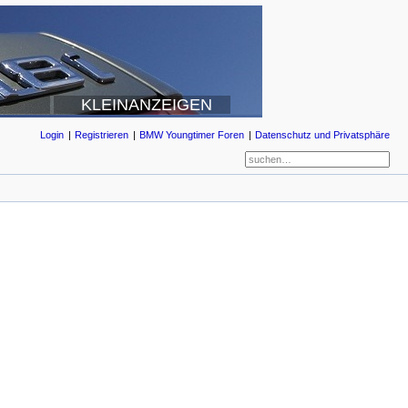
KLEINANZEIGEN
Login
Registrieren
BMW Youngtimer Foren
Datenschutz und Privatsphäre