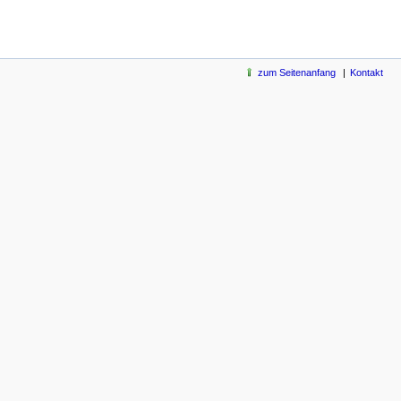
zum Seitenanfang
Kontakt