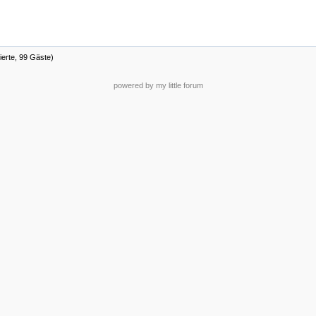
ierte, 99 Gäste)
powered by my little forum