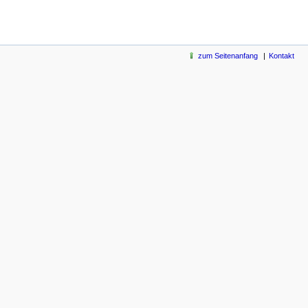
zum Seitenanfang
Kontakt