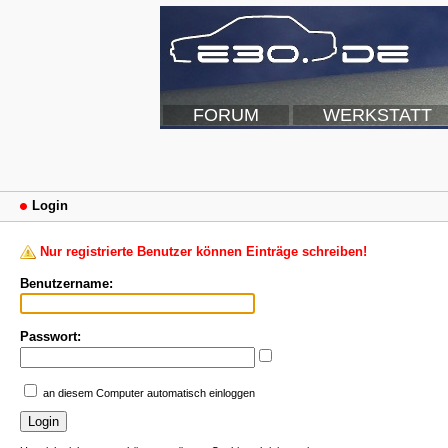
FORUM
WERKSTATT
Login
Nur registrierte Benutzer können Einträge schreiben!
Benutzername:
Passwort:
an diesem Computer automatisch einloggen