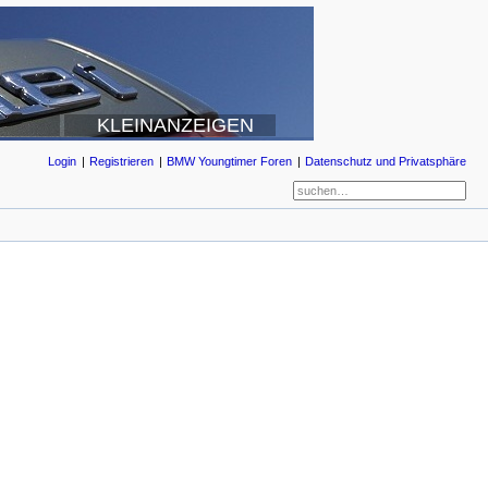
KLEINANZEIGEN
Login
Registrieren
BMW Youngtimer Foren
Datenschutz und Privatsphäre