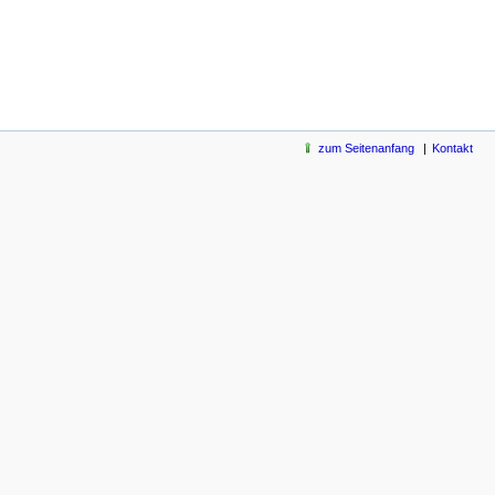
zum Seitenanfang
Kontakt