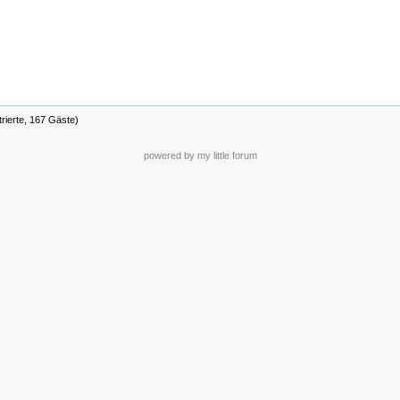
trierte, 167 Gäste)
powered by my little forum