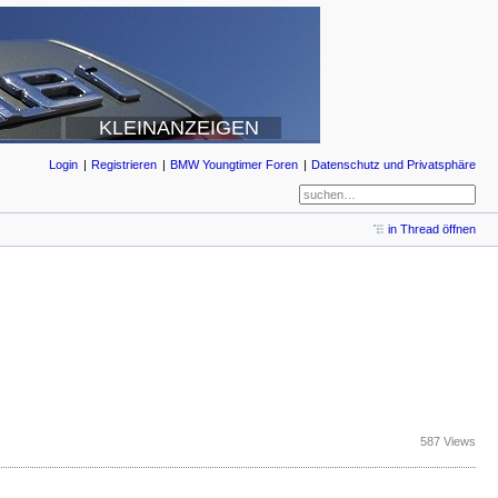
KLEINANZEIGEN
Login
Registrieren
BMW Youngtimer Foren
Datenschutz und Privatsphäre
in Thread öffnen
587 Views