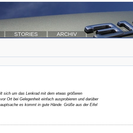
STORIES
ARCHIV
elt sich um das Lenkrad mit dem etwas größeren
or Ort bei Gelegenheit einfach ausprobieren und darüber
hauptsache es kommt in gute Hände. Grüße aus der Eifel