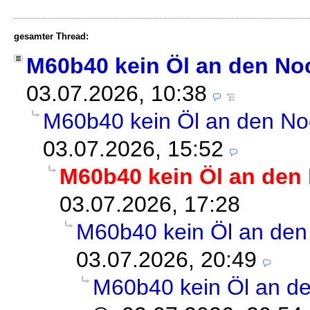
gesamter Thread:
M60b40 kein Öl an den No
03.07.2026, 10:38
M60b40 kein Öl an den No
03.07.2026, 15:52
M60b40 kein Öl an den
03.07.2026, 17:28
M60b40 kein Öl an den
03.07.2026, 20:49
M60b40 kein Öl an d