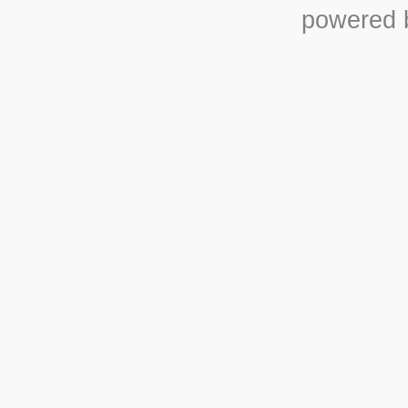
powered b