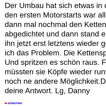
Der Umbau hat sich etwas in 
den ersten Motorstarts war al
dann mal nochmal den Ketten
abgedichtet und dann stand e
ihn jetzt erst letztens wieder
ich das Problem. Die Ketten
Und spritzen es schön raus. F
müssten sie Köpfe wieder runt
noch ne andere Möglichkeit.D
deine Antwort. Lg, Danny
antworten