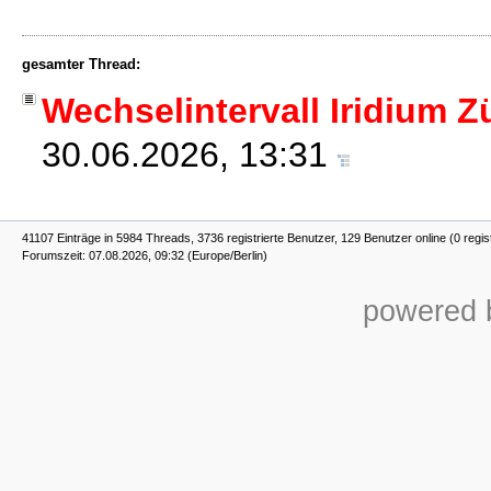
gesamter Thread:
Wechselintervall Iridium 
30.06.2026, 13:31
41107 Einträge in 5984 Threads, 3736 registrierte Benutzer, 129 Benutzer online (0 regis
Forumszeit: 07.08.2026, 09:32 (Europe/Berlin)
powered b