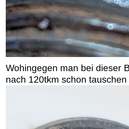
Wohingegen man bei dieser
nach 120tkm schon tauschen