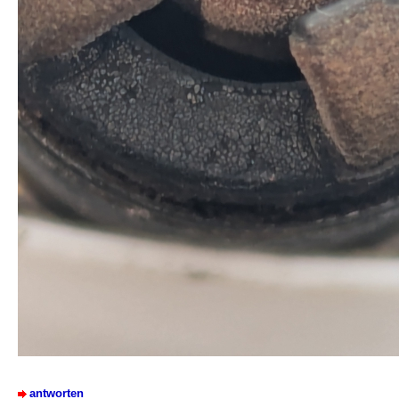
antworten