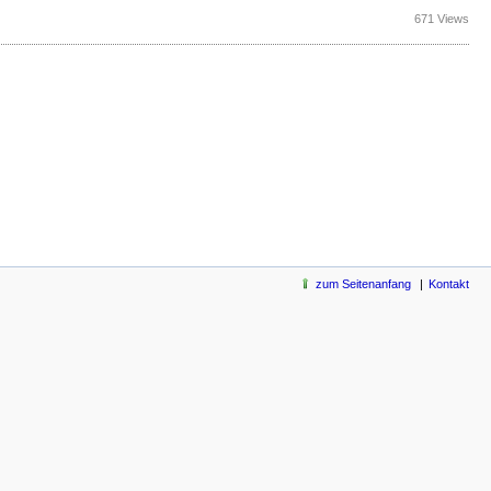
671 Views
zum Seitenanfang
Kontakt