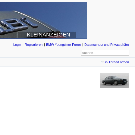
KLEINANZEIGEN
Login
Registrieren
BMW Youngtimer Foren
Datenschutz und Privatsphäre
in Thread öffnen