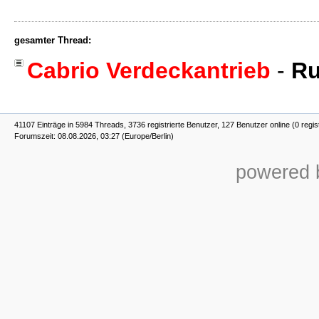
gesamter Thread:
Cabrio Verdeckantrieb
-
Ru
41107 Einträge in 5984 Threads, 3736 registrierte Benutzer, 127 Benutzer online (0 regis
Forumszeit: 08.08.2026, 03:27 (Europe/Berlin)
powered b