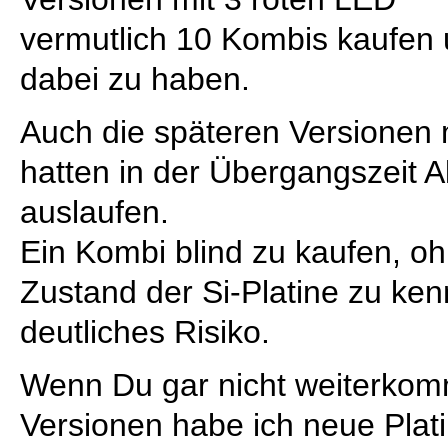
vermutlich 10 Kombis kaufen u
dabei zu haben.
Auch die späteren Versionen 
hatten in der Übergangszeit A
auslaufen.
Ein Kombi blind zu kaufen, o
Zustand der Si-Platine zu ken
deutliches Risiko.
Wenn Du gar nicht weiterkomms
Versionen habe ich neue Plati