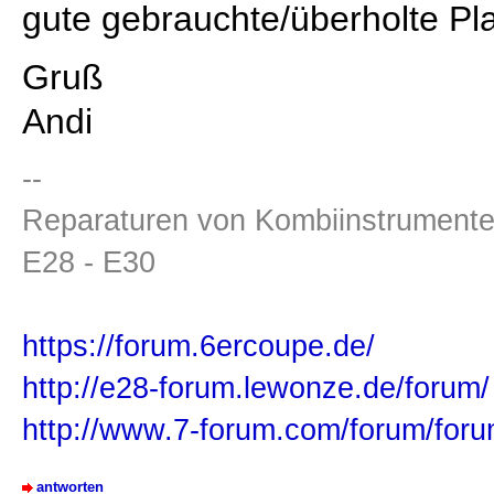
gute gebrauchte/überholte Pla
Gruß
Andi
--
Reparaturen von Kombiinstrumenten
E28 - E30
https://forum.6ercoupe.de/
http://e28-forum.lewonze.de/forum/
http://www.7-forum.com/forum/foru
antworten