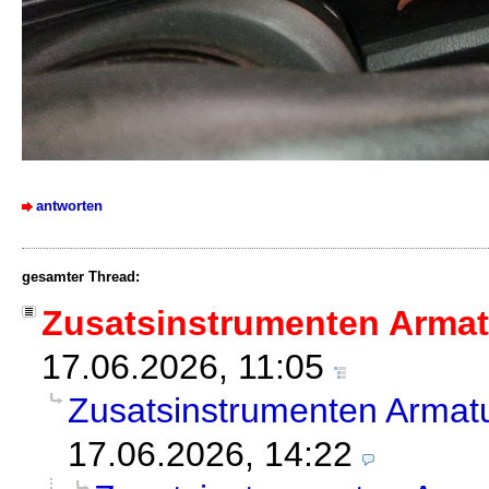
antworten
gesamter Thread:
Zusatsinstrumenten Armat
17.06.2026, 11:05
Zusatsinstrumenten Armatu
17.06.2026, 14:22