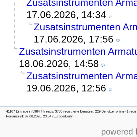
Zusatsinstrumenten Arma
17.06.2026, 14:34
Zusatsinstrumenten Arm
17.06.2026, 17:56
Zusatsinstrumenten Armatu
18.06.2026, 14:58
Zusatsinstrumenten Arma
19.06.2026, 12:56
41107 Einträge in 5984 Threads, 3736 registrierte Benutzer, 229 Benutzer online (1 regis
Forumszeit: 07.08.2026, 23:54 (Europe/Berlin)
powered b