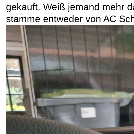
gekauft. Weiß jemand mehr da
stamme entweder von AC Schn