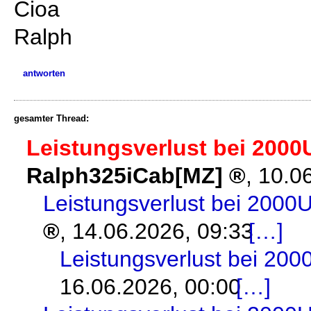
Cioa
Ralph
antworten
gesamter Thread:
Leistungsverlust bei 2000U
Ralph325iCab[MZ]
,
10.0
Leistungsverlust bei 2000U
,
14.06.2026, 09:33
Leistungsverlust bei 200
16.06.2026, 00:00