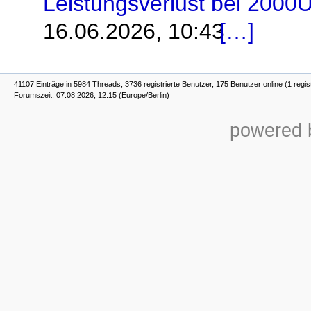
Leistungsverlust bei 2000U
16.06.2026, 10:43
41107 Einträge in 5984 Threads, 3736 registrierte Benutzer, 175 Benutzer online (1 regis
Forumszeit: 07.08.2026, 12:15 (Europe/Berlin)
powered b