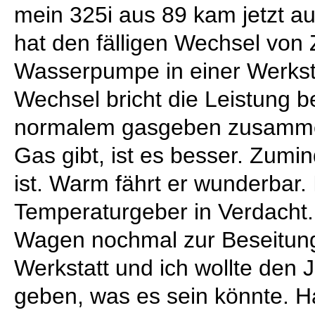
mein 325i aus 89 kam jetzt a
hat den fälligen Wechsel von
Wasserpumpe in einer Werks
Wechsel bricht die Leistung b
normalem gasgeben zusamm
Gas gibt, ist es besser. Zumi
ist. Warm fährt er wunderbar.
Temperaturgeber in Verdacht
Wagen nochmal zur Beseitung 
Werkstatt und ich wollte den 
geben, was es sein könnte. H