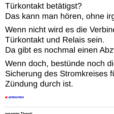
Türkontakt betätigst?
Das kann man hören, ohne ir
Wenn nicht wird es die Verbi
Türkontakt und Relais sein.
Da gibt es nochmal einen Abz
Wenn doch, bestünde noch die
Sicherung des Stromkreises f
Zündung durch ist.
antworten
gesamter Thread: