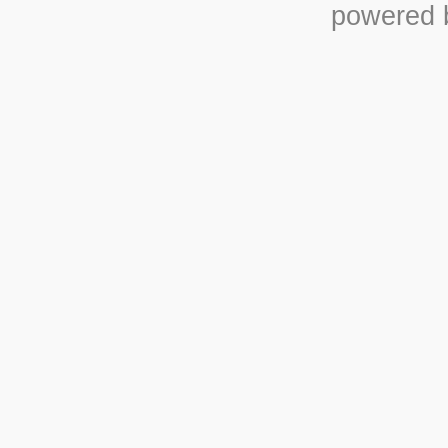
powered b