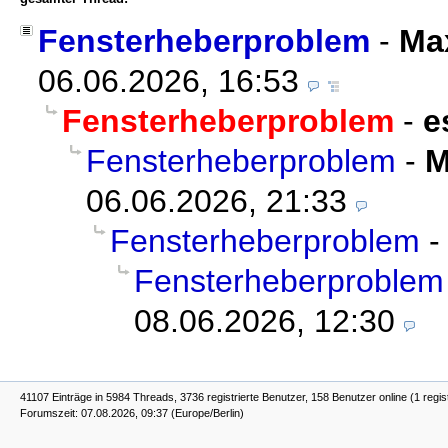
Fensterheberproblem
-
Ma
06.06.2026, 16:53
Fensterheberproblem
-
e
Fensterheberproblem
-
M
06.06.2026, 21:33
Fensterheberproblem
Fensterheberproblem
08.06.2026, 12:30
41107 Einträge in 5984 Threads, 3736 registrierte Benutzer, 158 Benutzer online (1 regis
Forumszeit: 07.08.2026, 09:37 (Europe/Berlin)