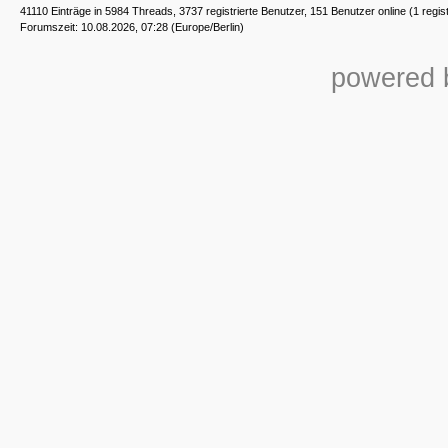
41110 Einträge in 5984 Threads, 3737 registrierte Benutzer, 151 Benutzer online (1 regis
Forumszeit: 10.08.2026, 07:28 (Europe/Berlin)
powered b