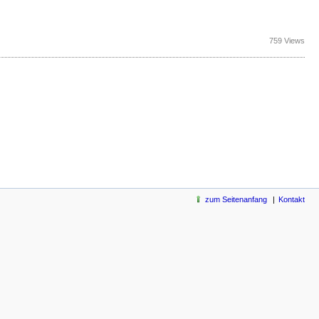
759 Views
zum Seitenanfang
Kontakt