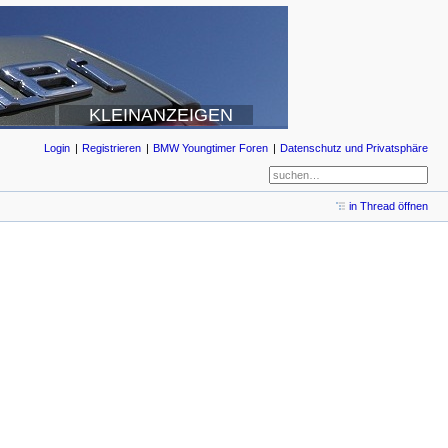
KLEINANZEIGEN
Login
Registrieren
BMW Youngtimer Foren
Datenschutz und Privatsphäre
in Thread öffnen