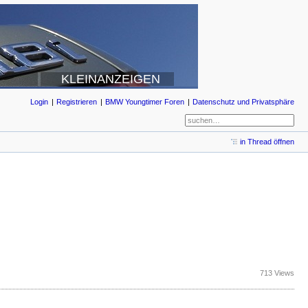
KLEINANZEIGEN
Login
Registrieren
BMW Youngtimer Foren
Datenschutz und Privatsphäre
in Thread öffnen
713 Views