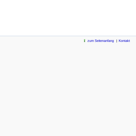
zum Seitenanfang
Kontakt