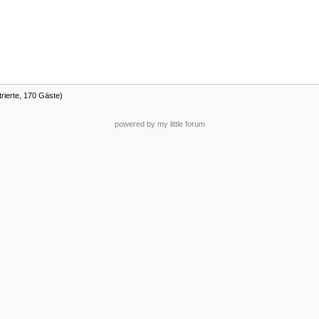
trierte, 170 Gäste)
powered by my little forum