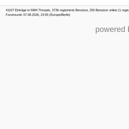
41107 Einträge in 5984 Threads, 3736 registrierte Benutzer, 250 Benutzer online (1 regis
Forumszeit: 07.08.2026, 23:55 (Europe/Berlin)
powered b