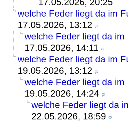
17.05.2026, 20:25
welche Feder liegt da im 
17.05.2026, 13:12
welche Feder liegt da i
17.05.2026, 14:11
welche Feder liegt da im 
19.05.2026, 13:12
welche Feder liegt da i
19.05.2026, 14:24
welche Feder liegt da
22.05.2026, 18:59