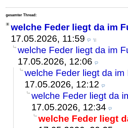
gesamter Thread:
welche Feder liegt da im 
17.05.2026, 11:59
welche Feder liegt da im 
17.05.2026, 12:06
welche Feder liegt da i
17.05.2026, 12:12
welche Feder liegt da
17.05.2026, 12:34
welche Feder liegt 