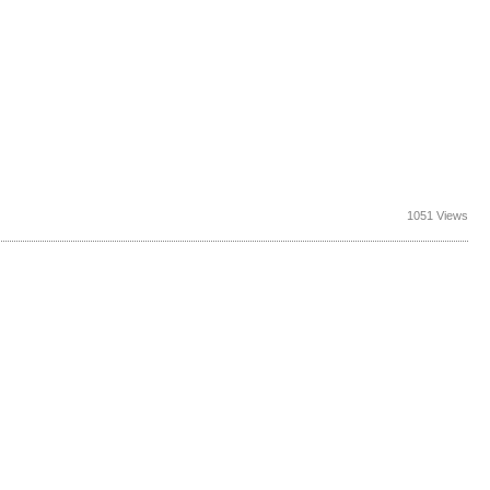
1051 Views