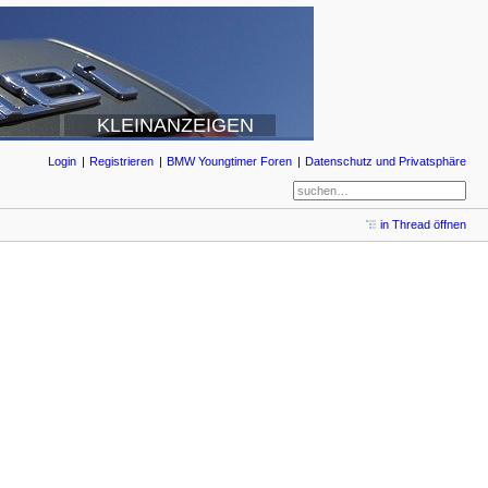
KLEINANZEIGEN
Login
Registrieren
BMW Youngtimer Foren
Datenschutz und Privatsphäre
in Thread öffnen