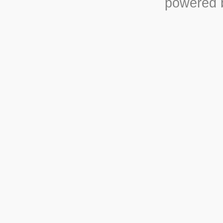
powered b