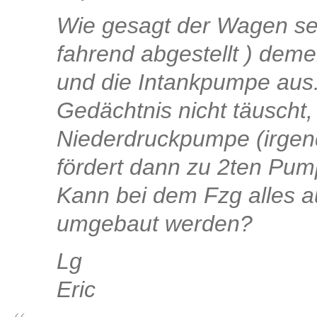
Wie gesagt der Wagen seh
fahrend abgestellt ) dem
und die Intankpumpe aus
Gedächtnis nicht täuscht, 
Niederdruckpumpe (irgend
fördert dann zu 2ten Pum
Kann bei dem Fzg alles a
umgebaut werden?
Lg
Eric