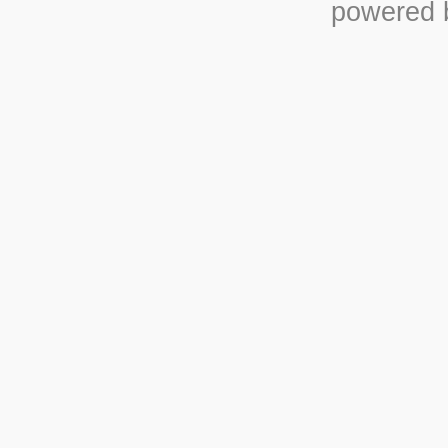
powered b