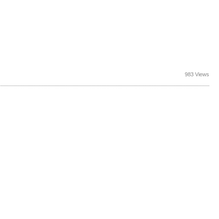
983 Views