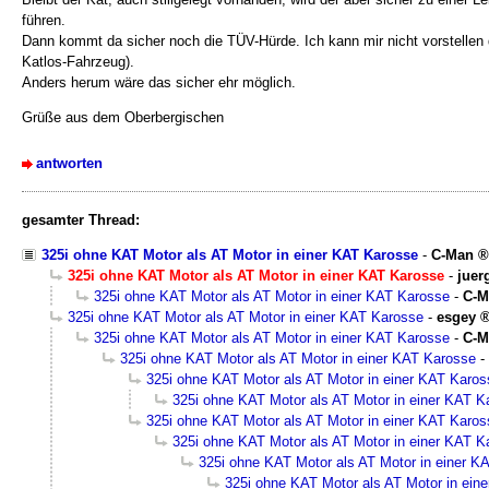
führen.
Dann kommt da sicher noch die TÜV-Hürde. Ich kann mir nicht vorstellen 
Katlos-Fahrzeug).
Anders herum wäre das sicher ehr möglich.
Grüße aus dem Oberbergischen
antworten
gesamter Thread:
325i ohne KAT Motor als AT Motor in einer KAT Karosse
-
C-Man
325i ohne KAT Motor als AT Motor in einer KAT Karosse
-
juer
325i ohne KAT Motor als AT Motor in einer KAT Karosse
-
C-M
325i ohne KAT Motor als AT Motor in einer KAT Karosse
-
esgey
325i ohne KAT Motor als AT Motor in einer KAT Karosse
-
C-M
325i ohne KAT Motor als AT Motor in einer KAT Karosse
-
325i ohne KAT Motor als AT Motor in einer KAT Karos
325i ohne KAT Motor als AT Motor in einer KAT K
325i ohne KAT Motor als AT Motor in einer KAT Karos
325i ohne KAT Motor als AT Motor in einer KAT K
325i ohne KAT Motor als AT Motor in einer K
325i ohne KAT Motor als AT Motor in ein