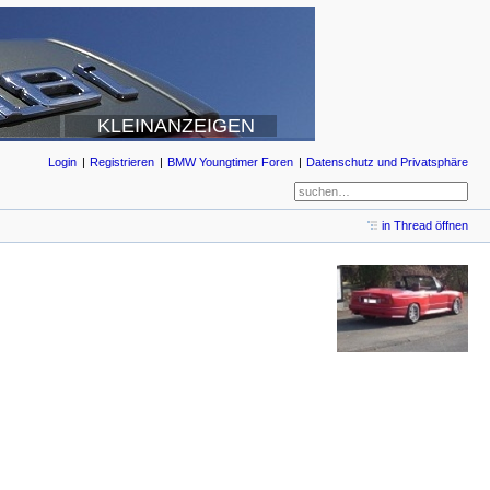
KLEINANZEIGEN
Login
Registrieren
BMW Youngtimer Foren
Datenschutz und Privatsphäre
in Thread öffnen