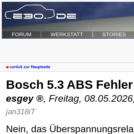
FORUM
WERKSTATT
STORIES
zurück zur Hauptseite
Bosch 5.3 ABS Fehler
esgey
,
Freitag, 08.05.2026
jan318iT
Nein, das Überspannungsrela