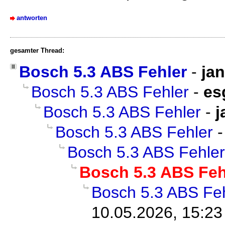
antworten
gesamter Thread:
Bosch 5.3 ABS Fehler
-
ja
Bosch 5.3 ABS Fehler
-
es
Bosch 5.3 ABS Fehler
-
j
Bosch 5.3 ABS Fehler
Bosch 5.3 ABS Fehler
Bosch 5.3 ABS Feh
Bosch 5.3 ABS Fe
10.05.2026, 15:23