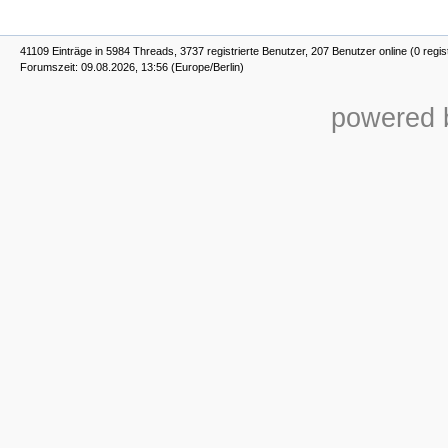
41109 Einträge in 5984 Threads, 3737 registrierte Benutzer, 207 Benutzer online (0 regis
Forumszeit: 09.08.2026, 13:56 (Europe/Berlin)
powered b