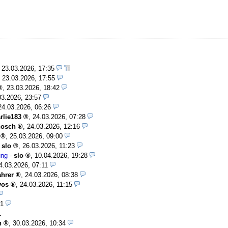
,
23.03.2026, 17:35
,
23.03.2026, 17:55
,
23.03.2026, 18:42
03.2026, 23:57
24.03.2026, 06:26
rlie183
,
24.03.2026, 07:28
nosch
,
24.03.2026, 12:16
,
25.03.2026, 09:00
-
slo
,
26.03.2026, 11:23
ung
-
slo
,
10.04.2026, 19:28
4.03.2026, 07:11
ahrer
,
24.03.2026, 08:38
vos
,
24.03.2026, 11:15
51
1
n
,
30.03.2026, 10:34