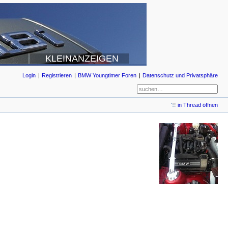
KLEINANZEIGEN
Login
Registrieren
BMW Youngtimer Foren
Datenschutz und Privatsphäre
in Thread öffnen