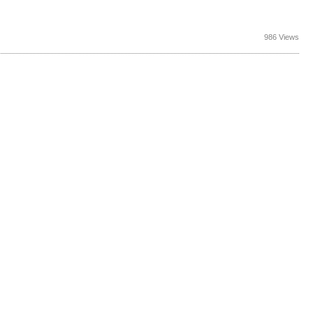
986 Views