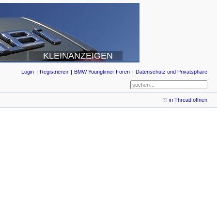
KLEINANZEIGEN
Login
Registrieren
BMW Youngtimer Foren
Datenschutz und Privatsphäre
in Thread öffnen