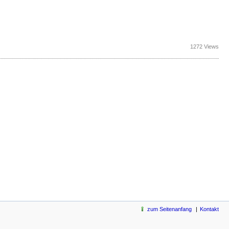
1272 Views
zum Seitenanfang
Kontakt