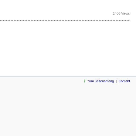
1406 Views
zum Seitenanfang
Kontakt