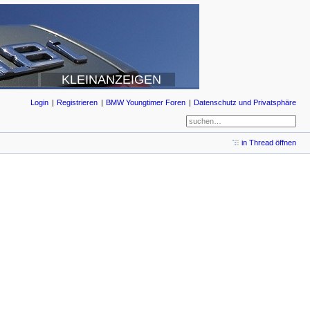
KLEINANZEIGEN
Login
Registrieren
BMW Youngtimer Foren
Datenschutz und Privatsphäre
in Thread öffnen