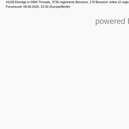
41108 Einträge in 5984 Threads, 3736 registrierte Benutzer, 179 Benutzer online (0 regis
Forumszeit: 08.08.2026, 23:30 (Europe/Berlin)
powered b