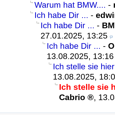
Warum hat BMW....
-
Ich habe Dir ...
-
edwi
Ich habe Dir ...
-
BM
27.01.2025, 13:25
Ich habe Dir ...
-
O
13.08.2025, 13:16
Ich stelle sie hie
13.08.2025, 18:
Ich stelle sie 
Cabrio
,
13.0