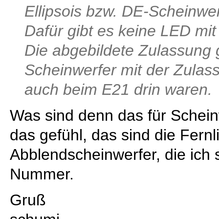
Ellipsois bzw. DE-Scheinwe
Dafür gibt es keine LED mit
Die abgebildete Zulassung gi
Scheinwerfer mit der Zulas
auch beim E21 drin waren.
Was sind denn das für Scheinw
das gefühl, das sind die Fernli
Abblendscheinwerfer, die ich 
Nummer.
Gruß