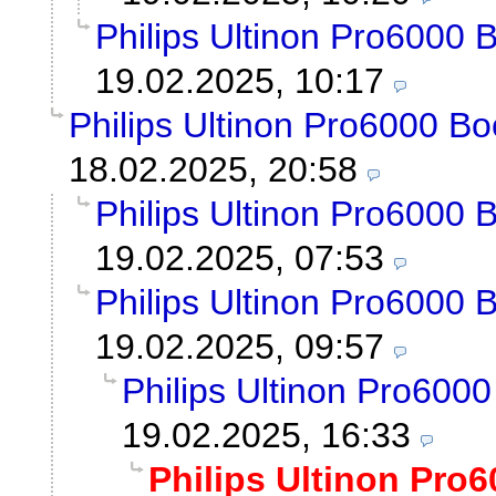
Philips Ultinon Pro6000 
19.02.2025, 10:17
Philips Ultinon Pro6000 Bo
18.02.2025, 20:58
Philips Ultinon Pro6000 
19.02.2025, 07:53
Philips Ultinon Pro6000 
19.02.2025, 09:57
Philips Ultinon Pro600
19.02.2025, 16:33
Philips Ultinon Pro