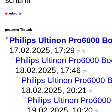
schumi
antworten
gesamter Thread:
Philips Ultinon Pro6000 B
17.02.2025, 17:29
Philips Ultinon Pro6000 Bo
18.02.2025, 17:46
Philips Ultinon Pro6000 
18.02.2025, 20:21
Philips Ultinon Pro600
19.02.2025, 10:20