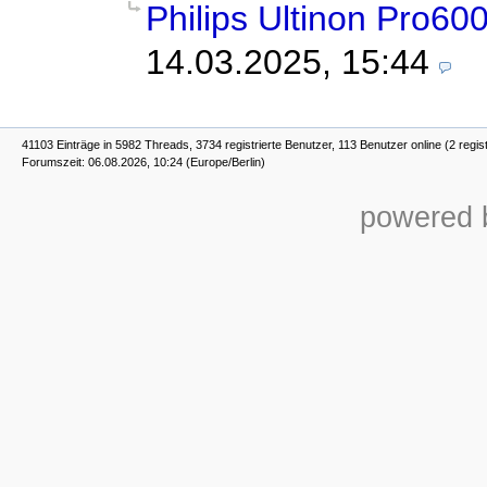
Philips Ultinon Pro60
14.03.2025, 15:44
41103 Einträge in 5982 Threads, 3734 registrierte Benutzer, 113 Benutzer online (2 regist
Forumszeit: 06.08.2026, 10:24 (Europe/Berlin)
powered b