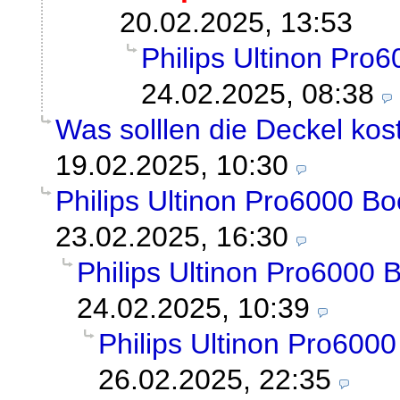
20.02.2025, 13:53
Philips Ultinon Pro
24.02.2025, 08:38
Was solllen die Deckel kos
19.02.2025, 10:30
Philips Ultinon Pro6000 Bo
23.02.2025, 16:30
Philips Ultinon Pro6000 
24.02.2025, 10:39
Philips Ultinon Pro600
26.02.2025, 22:35