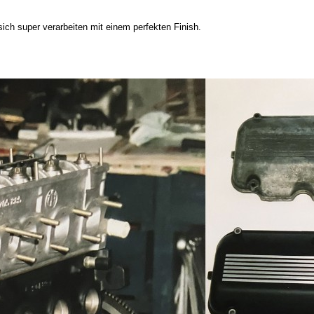
ich super verarbeiten mit einem perfekten Finish.