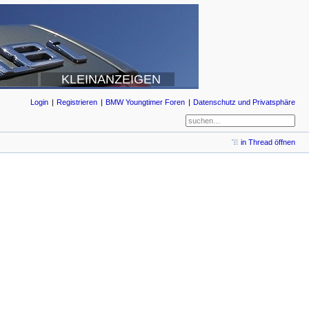
KLEINANZEIGEN
Login
Registrieren
BMW Youngtimer Foren
Datenschutz und Privatsphäre
in Thread öffnen