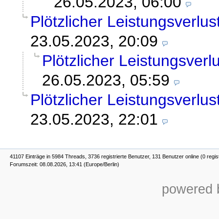
26.05.2023, 06:00
Plötzlicher Leistungsverlu
23.05.2023, 20:09
Plötzlicher Leistungsverl
26.05.2023, 05:59
Plötzlicher Leistungsverlu
23.05.2023, 22:01
41107 Einträge in 5984 Threads, 3736 registrierte Benutzer, 131 Benutzer online (0 regis
Forumszeit: 08.08.2026, 13:41 (Europe/Berlin)
powered b