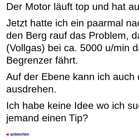
Der Motor läuft top und hat a
Jetzt hatte ich ein paarmal 
den Berg rauf das Problem, d
(Vollgas) bei ca. 5000 u/min d
Begrenzer fährt.
Auf der Ebene kann ich auch 
ausdrehen.
Ich habe keine Idee wo ich su
jemand einen Tip?
antworten