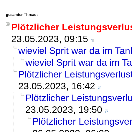
gesamter Thread:
Plötzlicher Leistungsverl
23.05.2023, 09:15
wieviel Sprit war da im Tan
wieviel Sprit war da im T
Plötzlicher Leistungsverlu
23.05.2023, 16:42
Plötzlicher Leistungsverl
23.05.2023, 19:50
Plötzlicher Leistungsve