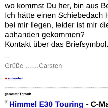
wo kommst Du her, bin aus Be
Ich hätte einen Schiebedach
bei mir liegen, leider ist mir
abhanden gekommen?
Kontakt über das Briefsymbol
--
Grüße .......Carsten
antworten
gesamter Thread:
Himmel E30 Touring
-
C-M