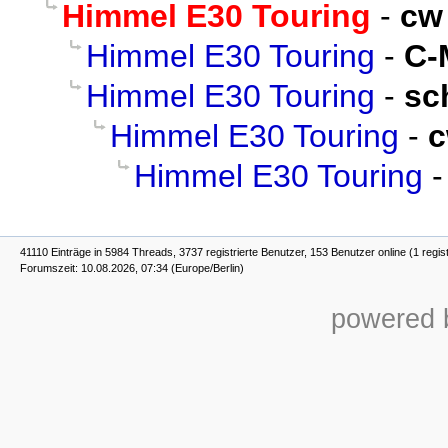
Himmel E30 Touring
-
cw
Himmel E30 Touring
-
C-
Himmel E30 Touring
-
sc
Himmel E30 Touring
-
Himmel E30 Touring
41110 Einträge in 5984 Threads, 3737 registrierte Benutzer, 153 Benutzer online (1 regis
Forumszeit: 10.08.2026, 07:34 (Europe/Berlin)
powered b