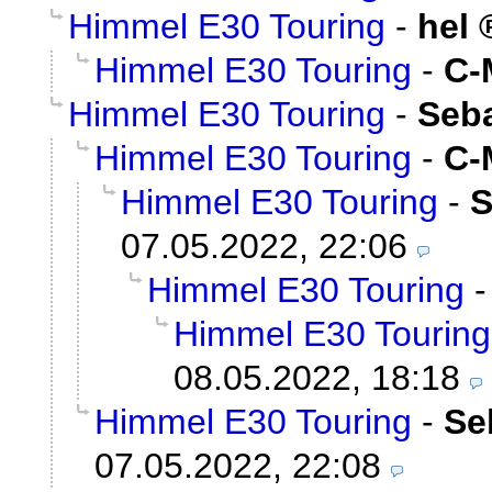
Himmel E30 Touring
-
hel
Himmel E30 Touring
-
C-
Himmel E30 Touring
-
Seba
Himmel E30 Touring
-
C-
Himmel E30 Touring
-
S
07.05.2022, 22:06
Himmel E30 Touring
Himmel E30 Touring
08.05.2022, 18:18
Himmel E30 Touring
-
Se
07.05.2022, 22:08