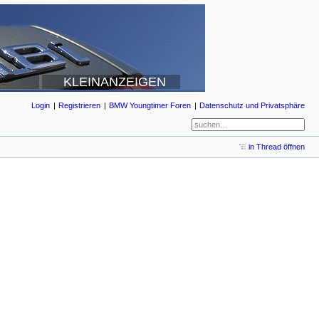
KLEINANZEIGEN
Login
Registrieren
BMW Youngtimer Foren
Datenschutz und Privatsphäre
in Thread öffnen