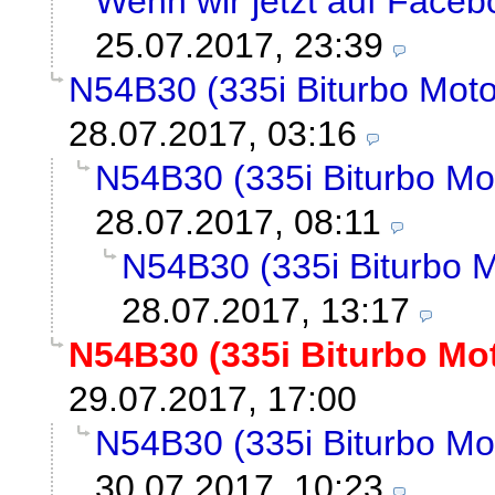
Wenn wir jetzt auf Faceb
25.07.2017, 23:39
N54B30 (335i Biturbo Motor
28.07.2017, 03:16
N54B30 (335i Biturbo Mot
28.07.2017, 08:11
N54B30 (335i Biturbo M
28.07.2017, 13:17
N54B30 (335i Biturbo Mot
29.07.2017, 17:00
N54B30 (335i Biturbo Mot
30.07.2017, 10:23