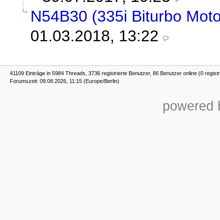
N54B30 (335i Biturbo Motor
01.03.2018, 13:22
41109 Einträge in 5984 Threads, 3736 registrierte Benutzer, 86 Benutzer online (0 registr
Forumszeit: 09.08.2026, 11:15 (Europe/Berlin)
powered b