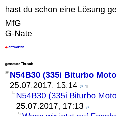
hast du schon eine Lösung g
MfG
G-Nate
antworten
gesamter Thread:
N54B30 (335i Biturbo Moto
25.07.2017, 15:14
N54B30 (335i Biturbo Motor
25.07.2017, 17:13