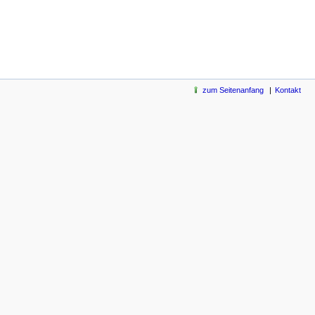
zum Seitenanfang
Kontakt