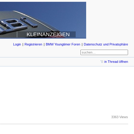
KLEINANZEIGEN
Login
Registrieren
BMW Youngtimer Foren
Datenschutz und Privatsphäre
in Thread öffnen
3363 Views