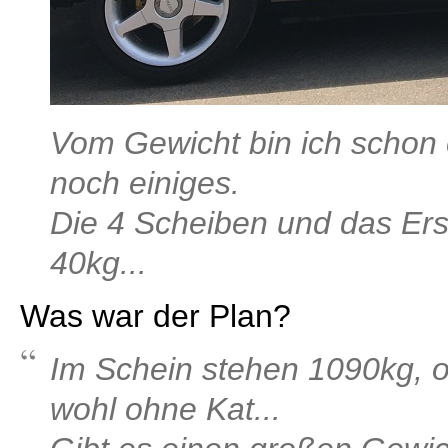
Vom Gewicht bin ich schon e
noch einiges.
Die 4 Scheiben und das Er
40kg...
Was war der Plan?
Im Schein stehen 1090kg, 
wohl ohne Kat...