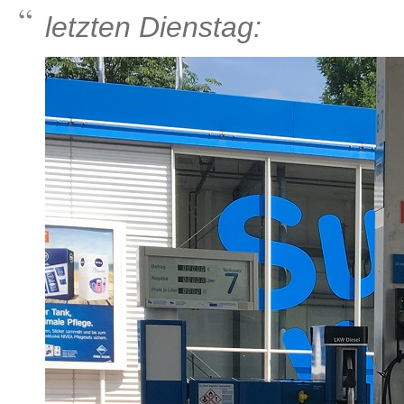
letzten Dienstag: