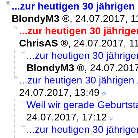
...zur heutigen 30 jährige
BlondyM3
,
24.07.2017, 
...zur heutigen 30 jähri
ChrisAS
,
24.07.2017, 1
...zur heutigen 30 jähri
BlondyM3
,
24.07.2017
...zur heutigen 30 jährige
24.07.2017, 13:49
Weil wir gerade Geburtsta
24.07.2017, 17:12
...zur heutigen 30 jähri